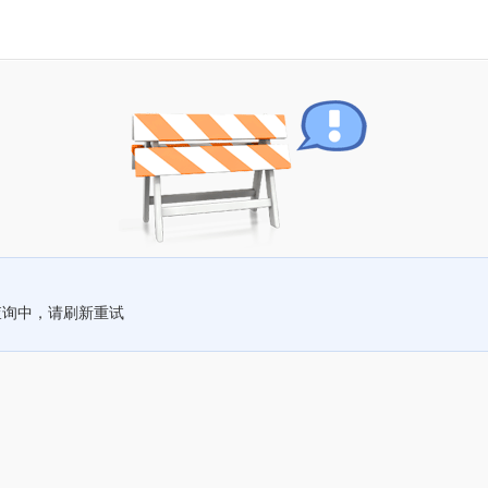
查询中，请刷新重试