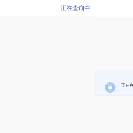
正在查询中
正在