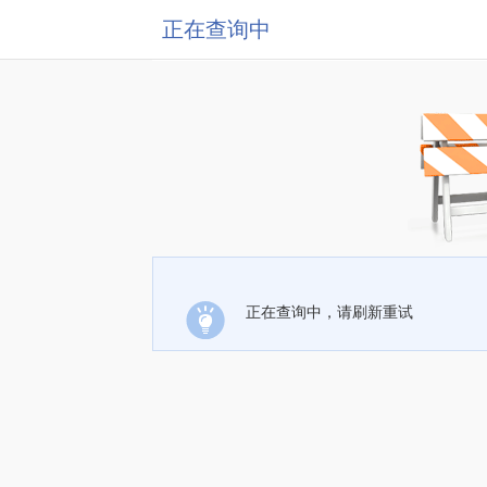
正在查询中
正在查询中，请刷新重试