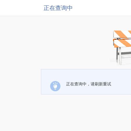
正在查询中
正在查询中，请刷新重试