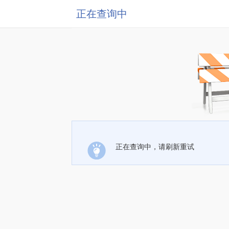
正在查询中
正在查询中，请刷新重试