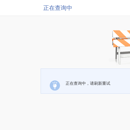
正在查询中
正在查询中，请刷新重试