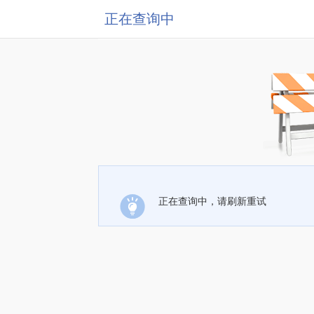
正在查询中
正在查询中，请刷新重试