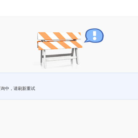
查询中，请刷新重试