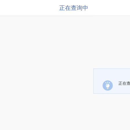
正在查询中
正在