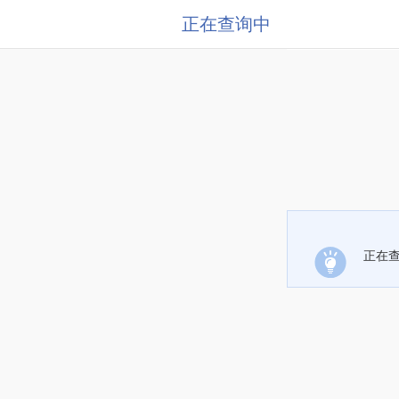
正在查询中
正在