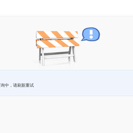
查询中，请刷新重试